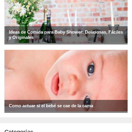
Ideas de Comida para Baby Shower: Deliciosas, Fáciles
y Originales
Como actuar si el bebé se cae de la cama