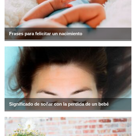
Frases para felicitar un nacimiento
Significado de soñar con la perdida de un bebé