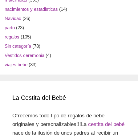
nacimientos y estadisticas
(14)
Navidad
(26)
parto
(23)
regalos
(105)
Sin categoría
(78)
Vestidos ceremonia
(4)
viajes bebe
(33)
La Cestita del Bebé
Ofrecemos todo tipo de regalos de bebe
originales y personalizables!!!La
cestita del bebé
nace de la ilusión de unos padres al recibir un