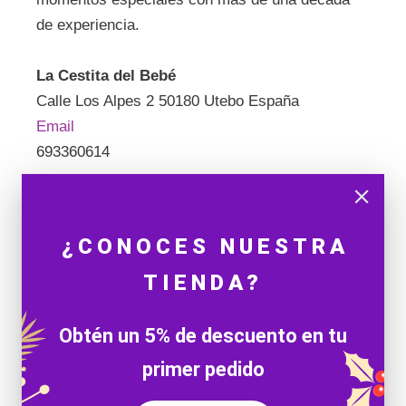
de experiencia.
La Cestita del Bebé
Calle Los Alpes 2 50180 Utebo España
Email
693360614
¿CONOCES NUESTRA
TIENDA?
Obtén un 5% de descuento en tu
primer pedido