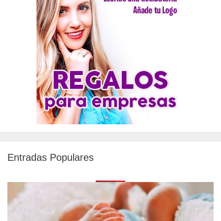
Entradas Populares