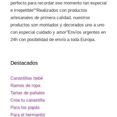
perfecto para recordar ese momento tan especial
e irrepetible""Realizados con productos
artesanales de primera calidad, nuestros
productos son montados y decorados uno a uno
con especial cuidado y amor"Envíos urgentes en
24h con posibilidad de envío a toda Europa.
Destacados
Canastillas bebé
Ramos de ropa
Tartas de pañales
Crea tu canastilla
Para los papás
Para el hermanito