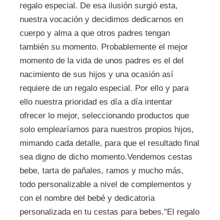
regalo especial. De esa ilusión surgió esta,
nuestra vocación y decidimos dedicarnos en
cuerpo y alma a que otros padres tengan
también su momento. Probablemente el mejor
momento de la vida de unos padres es el del
nacimiento de sus hijos y una ocasión así
requiere de un regalo especial. Por ello y para
ello nuestra prioridad es día a día intentar
ofrecer lo mejor, seleccionando productos que
solo emplearíamos para nuestros propios hijos,
mimando cada detalle, para que el resultado final
sea digno de dicho momento.Vendemos cestas
bebe, tarta de pañales, ramos y mucho más,
todo personalizable a nivel de complementos y
con el nombre del bebé y dedicatoria
personalizada en tu cestas para bebes."El regalo