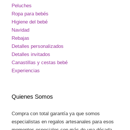
Peluches
Ropa para bebés
Higiene del bebé
Navidad
Rebajas
Detalles personalizados
Detalles invitados
Canastillas y cestas bebé
Experiencias
Quienes Somos
Compra con total garantía ya que somos
especialistas en regalos artesanales para esos
momentos especiales con más de una década