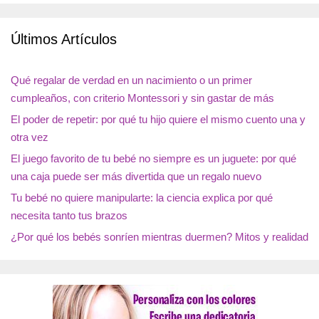
Últimos Artículos
Qué regalar de verdad en un nacimiento o un primer
cumpleaños, con criterio Montessori y sin gastar de más
El poder de repetir: por qué tu hijo quiere el mismo cuento una y
otra vez
El juego favorito de tu bebé no siempre es un juguete: por qué
una caja puede ser más divertida que un regalo nuevo
Tu bebé no quiere manipularte: la ciencia explica por qué
necesita tanto tus brazos
¿Por qué los bebés sonríen mientras duermen? Mitos y realidad