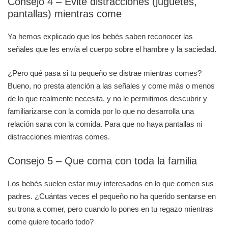
Consejo 4 – Evite distracciones (juguetes,
pantallas) mientras come
Ya hemos explicado que los bebés saben reconocer las
señales que les envía el cuerpo sobre el hambre y la saciedad.
¿Pero qué pasa si tu pequeño se distrae mientras comes?
Bueno, no presta atención a las señales y come más o menos
de lo que realmente necesita, y no le permitimos descubrir y
familiarizarse con la comida por lo que no desarrolla una
relación sana con la comida. Para que no haya pantallas ni
distracciones mientras comes.
Consejo 5 – Que coma con toda la familia
Los bebés suelen estar muy interesados en lo que comen sus
padres. ¿Cuántas veces el pequeño no ha querido sentarse en
su trona a comer, pero cuando lo pones en tu regazo mientras
come quiere tocarlo todo?