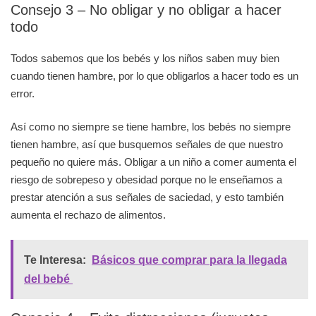
Consejo 3 – No obligar y no obligar a hacer
todo
Todos sabemos que los bebés y los niños saben muy bien
cuando tienen hambre, por lo que obligarlos a hacer todo es un
error.
Así como no siempre se tiene hambre, los bebés no siempre
tienen hambre, así que busquemos señales de que nuestro
pequeño no quiere más. Obligar a un niño a comer aumenta el
riesgo de sobrepeso y obesidad porque no le enseñamos a
prestar atención a sus señales de saciedad, y esto también
aumenta el rechazo de alimentos.
Te Interesa:
Básicos que comprar para la llegada
del bebé