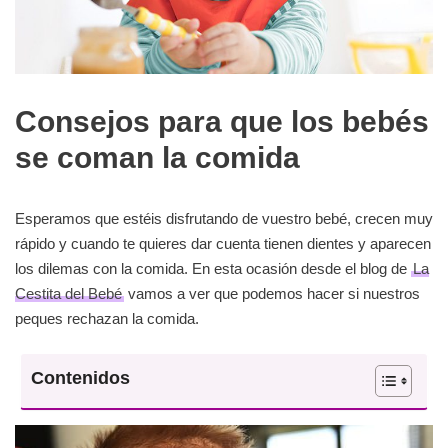
Consejos para que los bebés
se coman la comida
Esperamos que estéis disfrutando de vuestro bebé, crecen muy
rápido y cuando te quieres dar cuenta tienen dientes y aparecen
los dilemas con la comida. En esta ocasión desde el blog de
La
Cestita del Bebé
vamos a ver que podemos hacer si nuestros
peques rechazan la comida.
Contenidos