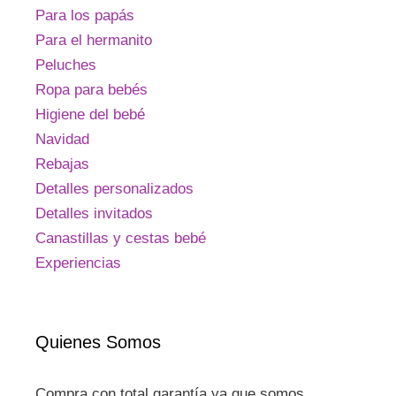
Para los papás
Para el hermanito
Peluches
Ropa para bebés
Higiene del bebé
Navidad
Rebajas
Detalles personalizados
Detalles invitados
Canastillas y cestas bebé
Experiencias
Quienes Somos
Compra con total garantía ya que somos