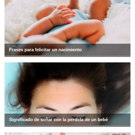
Frases para felicitar un nacimiento
Significado de soñar con la perdida de un bebé