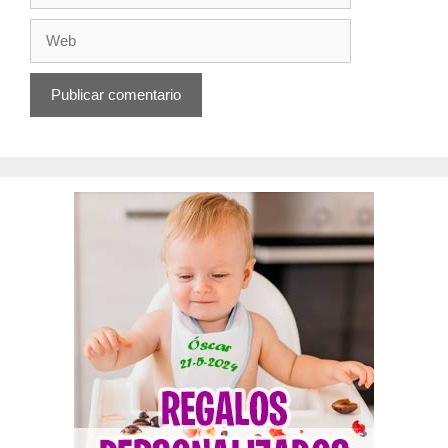
electrónico
Web