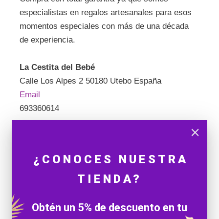
especialistas en regalos artesanales para esos
momentos especiales con más de una década
de experiencia.
La Cestita del Bebé
Calle Los Alpes 2 50180 Utebo España
Email
693360614
¿CONOCES NUESTRA
TIENDA?
Obtén un 5% de descuento en tu