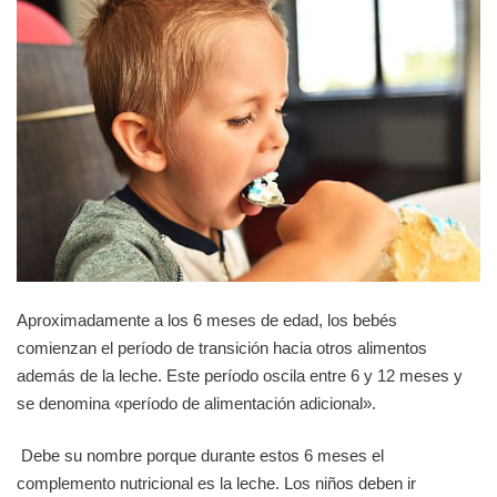
Aproximadamente a los 6 meses de edad, los bebés
comienzan el período de transición hacia otros alimentos
además de la leche. Este período oscila entre 6 y 12 meses y
se denomina «período de alimentación adicional».
Debe su nombre porque durante estos 6 meses el
complemento nutricional es la leche. Los niños deben ir