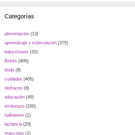
Categorías
alimentación
(13)
aprendizaje y estimulación
(375)
babyshower
(32)
Bebés
(405)
boda
(8)
cuidados
(405)
disfraces
(8)
educación
(49)
embarazo
(100)
halloween
(1)
lactancia
(29)
mascotas
(2)