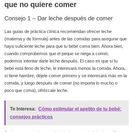
que no quiere comer
Consejo 1 – Dar leche después de comer
Las guías de práctica clínica recomiendan ofrecer leche
(materna y de fórmula) antes de las comidas para asegurar que
haya suficiente leche para que tu bebé coma bien. Ahora bien,
cuando comprobemos que el peque se niega a comer,
podemos intentar darle leche después. El caso es que si tu
bebé está lleno de leche, le interesará menos la comida. Ahora,
si tiene hambre, déjele comer primero y se interesará más en la
comida, y luego después de comer (no importa lo mucho o
poco que coma), ofrézcale leche.
Te Interesa:
Cómo estimular el apetito de tu bebé:
consejos prácticos