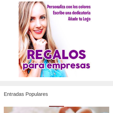
Entradas Populares