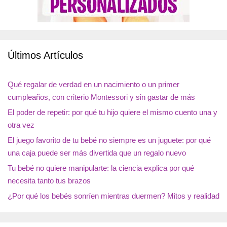
Últimos Artículos
Qué regalar de verdad en un nacimiento o un primer
cumpleaños, con criterio Montessori y sin gastar de más
El poder de repetir: por qué tu hijo quiere el mismo cuento una y
otra vez
El juego favorito de tu bebé no siempre es un juguete: por qué
una caja puede ser más divertida que un regalo nuevo
Tu bebé no quiere manipularte: la ciencia explica por qué
necesita tanto tus brazos
¿Por qué los bebés sonríen mientras duermen? Mitos y realidad