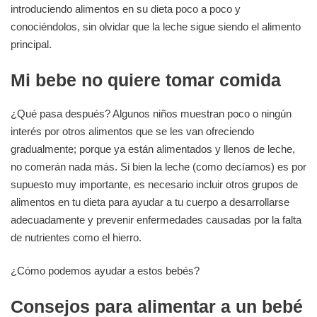
introduciendo alimentos en su dieta poco a poco y
conociéndolos, sin olvidar que la leche sigue siendo el alimento
principal.
Mi bebe no quiere tomar comida
¿Qué pasa después? Algunos niños muestran poco o ningún
interés por otros alimentos que se les van ofreciendo
gradualmente; porque ya están alimentados y llenos de leche,
no comerán nada más. Si bien la leche (como decíamos) es por
supuesto muy importante, es necesario incluir otros grupos de
alimentos en tu dieta para ayudar a tu cuerpo a desarrollarse
adecuadamente y prevenir enfermedades causadas por la falta
de nutrientes como el hierro.
¿Cómo podemos ayudar a estos bebés?
Consejos para alimentar a un bebé