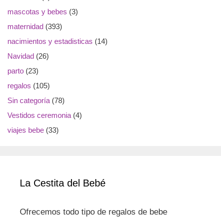
mascotas y bebes
(3)
maternidad
(393)
nacimientos y estadisticas
(14)
Navidad
(26)
parto
(23)
regalos
(105)
Sin categoría
(78)
Vestidos ceremonia
(4)
viajes bebe
(33)
La Cestita del Bebé
Ofrecemos todo tipo de regalos de bebe