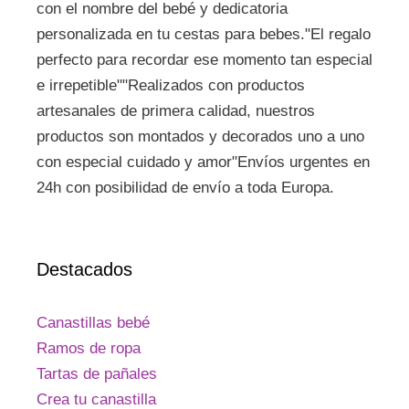
con el nombre del bebé y dedicatoria
personalizada en tu cestas para bebes."El regalo
perfecto para recordar ese momento tan especial
e irrepetible""Realizados con productos
artesanales de primera calidad, nuestros
productos son montados y decorados uno a uno
con especial cuidado y amor"Envíos urgentes en
24h con posibilidad de envío a toda Europa.
Destacados
Canastillas bebé
Ramos de ropa
Tartas de pañales
Crea tu canastilla