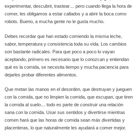
experimentar, descubrir, trastear… pero cuando llega la hora de
comer, les obligamos a estar callados y a abrir la boca como
robots. Bueno, a mucha gente no le gusta mucho.
Debes recordar que han estado comiendo la misma leche,
sabor, temperatura y consistencia toda su vida. Los cambios
son bastante radicales. Para que poco a poco lo vayan
aceptando, primero es necesario que lo conozcan y entiendan
qué es la comida, se necesita tiempo y mucha paciencia para
dejarles probar diferentes alimentos.
Que metan las manos en el desorden, que destruyan y jueguen
con la comida, que no limpien la comida, que escupan, que tiren
la comida al suelo… todo es parte de construir una relación
sana con la comida. Usar sus sentidos y divertirse mientras
comen hará que las horas de comida sean más divertidas y
placenteras, lo que naturalmente les ayudará a comer mejor.