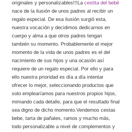
originales y personalizables!!!La
cestita del bebé
nace de la ilusión de unos padres al recibir un
regalo especial. De esa ilusión surgió esta,
nuestra vocación y decidimos dedicarnos en
cuerpo y alma a que otros padres tengan
también su momento. Probablemente el mejor
momento de la vida de unos padres es el del
nacimiento de sus hijos y una ocasión así
requiere de un regalo especial. Por ello y para
ello nuestra prioridad es día a día intentar
ofrecer lo mejor, seleccionando productos que
solo emplearíamos para nuestros propios hijos,
mimando cada detalle, para que el resultado final
sea digno de dicho momento.Vendemos cestas
bebe, tarta de pañales, ramos y mucho más,
todo personalizable a nivel de complementos y