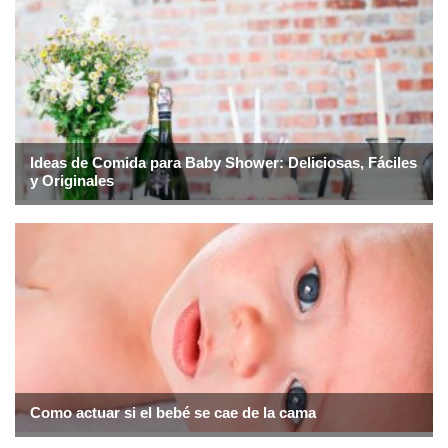
Ideas de Comida para Baby Shower: Deliciosas, Fáciles
y Originales
Como actuar si el bebé se cae de la cama