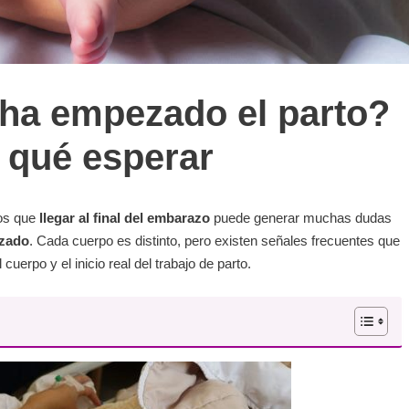
ha empezado el parto?
y qué esperar
mos que
llegar al final del embarazo
puede generar muchas dudas
nzado
. Cada cuerpo es distinto, pero existen señales frecuentes que
cuerpo y el inicio real del trabajo de parto.