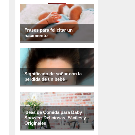
Frases para felicitar un
nacimiento
Significado de soñar con la
perdida de un bebé
Ideas de Comida para Baby
Shower: Deliciosas, Fáciles y
Originales