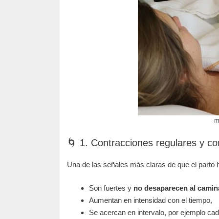
m
🌀 1. Contracciones regulares y co
Una de las señales más claras de que el parto
Son fuertes y
no desaparecen al camin
Aumentan en intensidad con el tiempo,
Se acercan en intervalo, por ejemplo ca