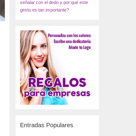
señalar con el dedo y por qué este
gesto es tan importante?
Entradas Populares