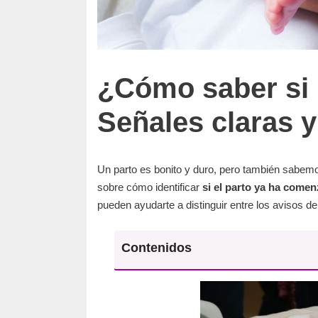
¿Cómo saber si 
Señales claras 
Un parto es bonito y duro, pero también sabe
sobre cómo identificar
si el parto ya ha come
pueden ayudarte a distinguir entre los avisos del 
Contenidos