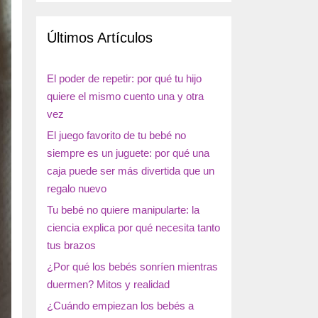
Últimos Artículos
El poder de repetir: por qué tu hijo
quiere el mismo cuento una y otra
vez
El juego favorito de tu bebé no
siempre es un juguete: por qué una
caja puede ser más divertida que un
regalo nuevo
Tu bebé no quiere manipularte: la
ciencia explica por qué necesita tanto
tus brazos
¿Por qué los bebés sonríen mientras
duermen? Mitos y realidad
¿Cuándo empiezan los bebés a