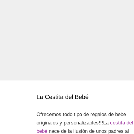
La Cestita del Bebé
Ofrecemos todo tipo de regalos de bebe
originales y personalizables!!!La
cestita del
bebé
nace de la ilusión de unos padres al