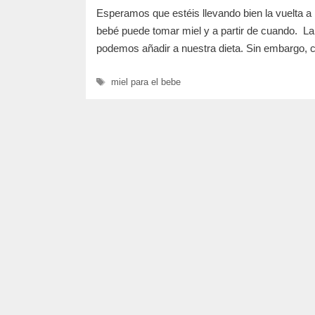
Esperamos que estéis llevando bien la vuelta a 
bebé puede tomar miel y a partir de cuando. La
podemos añadir a nuestra dieta. Sin embargo, 
Etiquetas
miel para el bebe