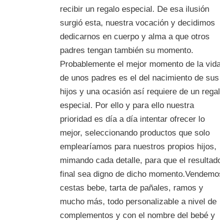
recibir un regalo especial. De esa ilusión
surgió esta, nuestra vocación y decidimos
dedicarnos en cuerpo y alma a que otros
padres tengan también su momento.
Probablemente el mejor momento de la vid
de unos padres es el del nacimiento de sus
hijos y una ocasión así requiere de un rega
especial. Por ello y para ello nuestra
prioridad es día a día intentar ofrecer lo
mejor, seleccionando productos que solo
emplearíamos para nuestros propios hijos,
mimando cada detalle, para que el resultad
final sea digno de dicho momento.Vendemo
cestas bebe, tarta de pañales, ramos y
mucho más, todo personalizable a nivel de
complementos y con el nombre del bebé y