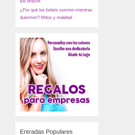
tus brazos
¿Por qué los bebés sonríen mientras
duermen? Mitos y realidad
Entradas Populares