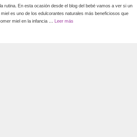
la rutina. En esta ocasión desde el blog del bebé vamos a ver si un
 miel es uno de los edulcorantes naturales más beneficiosos que
comer miel en la infancia …
Leer más