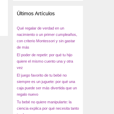
Últimos Artículos
Qué regalar de verdad en un
nacimiento o un primer cumpleaños,
con criterio Montessori y sin gastar
de más
El poder de repetir: por qué tu hijo
quiere el mismo cuento una y otra
vez
El juego favorito de tu bebé no
siempre es un juguete: por qué una
caja puede ser más divertida que un
regalo nuevo
Tu bebé no quiere manipularte: la
ciencia explica por qué necesita tanto