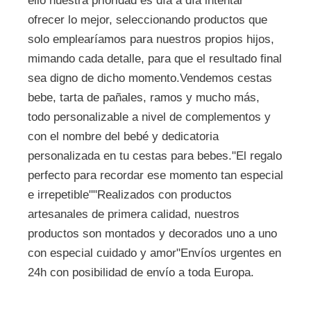
ello nuestra prioridad es día a día intentar
ofrecer lo mejor, seleccionando productos que
solo emplearíamos para nuestros propios hijos,
mimando cada detalle, para que el resultado final
sea digno de dicho momento.Vendemos cestas
bebe, tarta de pañales, ramos y mucho más,
todo personalizable a nivel de complementos y
con el nombre del bebé y dedicatoria
personalizada en tu cestas para bebes."El regalo
perfecto para recordar ese momento tan especial
e irrepetible""Realizados con productos
artesanales de primera calidad, nuestros
productos son montados y decorados uno a uno
con especial cuidado y amor"Envíos urgentes en
24h con posibilidad de envío a toda Europa.