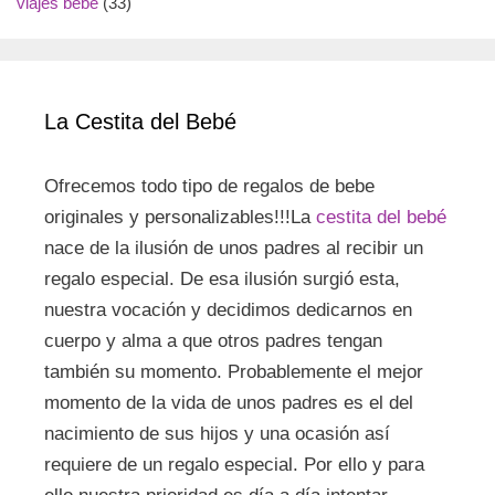
viajes bebe
(33)
La Cestita del Bebé
Ofrecemos todo tipo de regalos de bebe
originales y personalizables!!!La
cestita del bebé
nace de la ilusión de unos padres al recibir un
regalo especial. De esa ilusión surgió esta,
nuestra vocación y decidimos dedicarnos en
cuerpo y alma a que otros padres tengan
también su momento. Probablemente el mejor
momento de la vida de unos padres es el del
nacimiento de sus hijos y una ocasión así
requiere de un regalo especial. Por ello y para