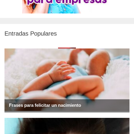
Entradas Populares
Frases para felicitar un nacimiento