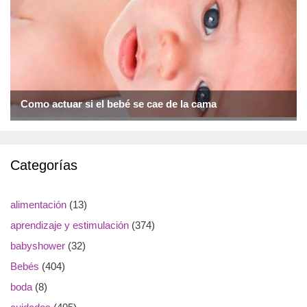
Como actuar si el bebé se cae de la cama
Categorías
alimentación
(13)
aprendizaje y estimulación
(374)
babyshower
(32)
Bebés
(404)
boda
(8)