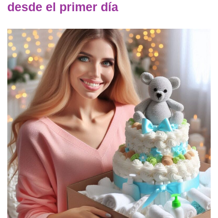
desde el primer día