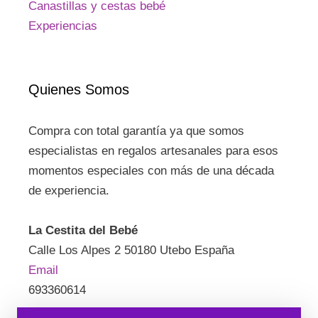
Canastillas y cestas bebé
Experiencias
Quienes Somos
Compra con total garantía ya que somos
especialistas en regalos artesanales para esos
momentos especiales con más de una década
de experiencia.
La Cestita del Bebé
Calle Los Alpes 2 50180 Utebo España
Email
693360614