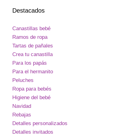
Destacados
Canastillas bebé
Ramos de ropa
Tartas de pañales
Crea tu canastilla
Para los papás
Para el hermanito
Peluches
Ropa para bebés
Higiene del bebé
Navidad
Rebajas
Detalles personalizados
Detalles invitados