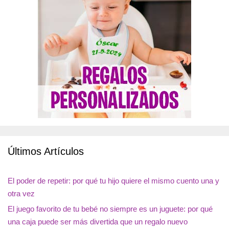
Últimos Artículos
El poder de repetir: por qué tu hijo quiere el mismo cuento una y
otra vez
El juego favorito de tu bebé no siempre es un juguete: por qué
una caja puede ser más divertida que un regalo nuevo