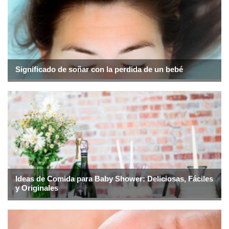
Significado de soñar con la perdida de un bebé
Ideas de Comida para Baby Shower: Deliciosas, Fáciles
y Originales