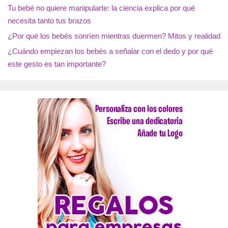
Tu bebé no quiere manipularte: la ciencia explica por qué
necesita tanto tus brazos
¿Por qué los bebés sonríen mientras duermen? Mitos y realidad
¿Cuándo empiezan los bebés a señalar con el dedo y por qué
este gesto es tan importante?