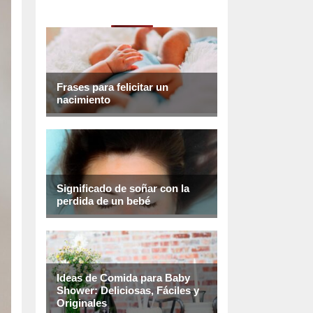
Frases para felicitar un
nacimiento
Significado de soñar con la
perdida de un bebé
Ideas de Comida para Baby
Shower: Deliciosas, Fáciles y
Originales