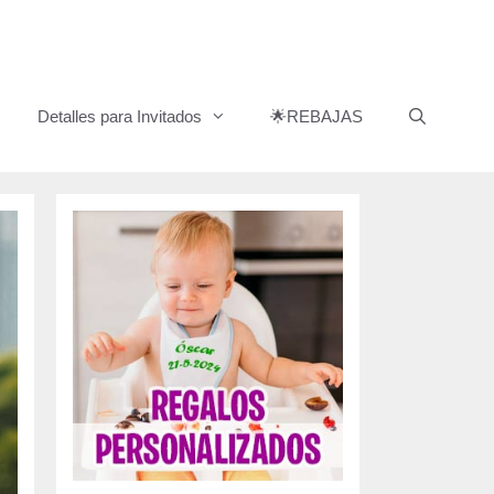
Detalles para Invitados
🌟REBAJAS