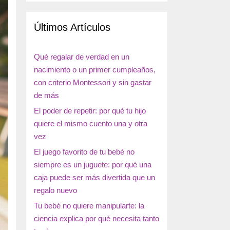
Últimos Artículos
Qué regalar de verdad en un
nacimiento o un primer cumpleaños,
con criterio Montessori y sin gastar
de más
El poder de repetir: por qué tu hijo
quiere el mismo cuento una y otra
vez
El juego favorito de tu bebé no
siempre es un juguete: por qué una
caja puede ser más divertida que un
regalo nuevo
Tu bebé no quiere manipularte: la
ciencia explica por qué necesita tanto