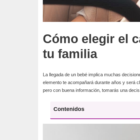
Cómo elegir el c
tu familia
La llegada de un bebé implica muchas decisiones
elemento te acompañará durante años y será cl
pero con buena información, tomarás una decisi
Contenidos