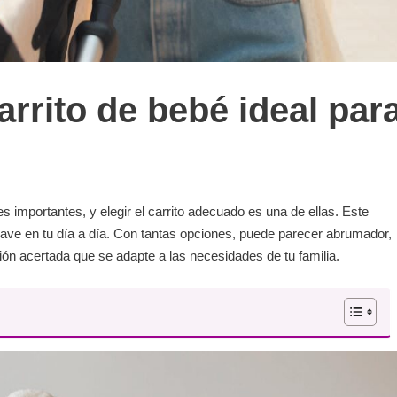
arrito de bebé ideal par
 importantes, y elegir el carrito adecuado es una de ellas. Este
ave en tu día a día. Con tantas opciones, puede parecer abrumador,
ón acertada que se adapte a las necesidades de tu familia.