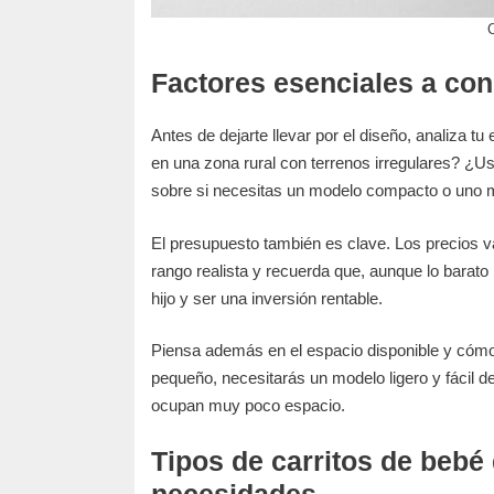
C
Factores esenciales a con
Antes de dejarte llevar por el diseño, analiza tu
en una zona rural con terrenos irregulares? ¿U
sobre si necesitas un modelo compacto o uno 
El presupuesto también es clave. Los precios v
rango realista y recuerda que, aunque lo barato
hijo y ser una inversión rentable.
Piensa además en el espacio disponible y cómo 
pequeño, necesitarás un modelo ligero y fácil d
ocupan muy poco espacio.
Tipos de carritos de bebé
necesidades